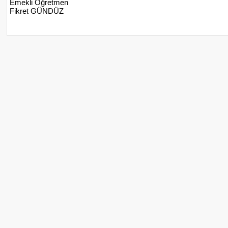
Emekli Öğretmen
Fikret GÜNDÜZ